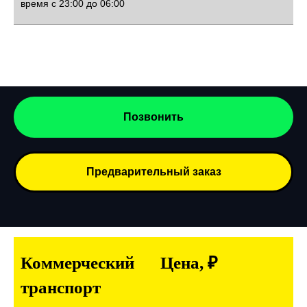
время с 23:00 до 06:00
Позвонить
Предварительный заказ
Коммерческий
Цена, ₽
транспорт