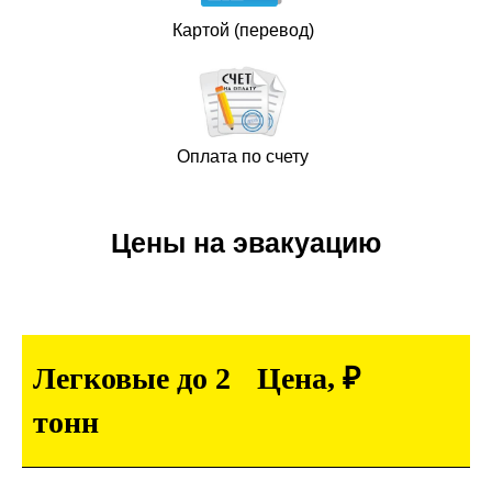
Картой (перевод)
Оплата по счету
Цены на эвакуацию
Легковые до 2
Цена, ₽
тонн