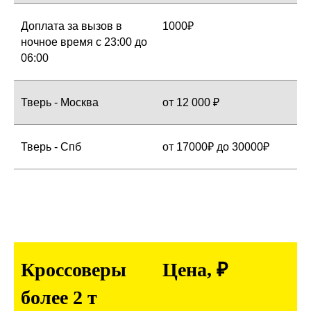
Доплата за вызов в
1000₽
ночное время с 23:00 до
06:00
Тверь - Москва
от 12 000 ₽
Тверь - Спб
от 17000₽ до 30000₽
Кроссоверы
Цена, ₽
более 2 т