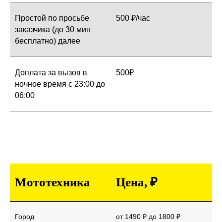
Простой по просьбе
500 ₽/час
заказчика (до 30 мин
бесплатно) далее
Доплата за вызов в
500₽
ночное время с 23:00 до
06:00
Мототехника
Цена, ₽
Город
от 1490 ₽ до 1800 ₽