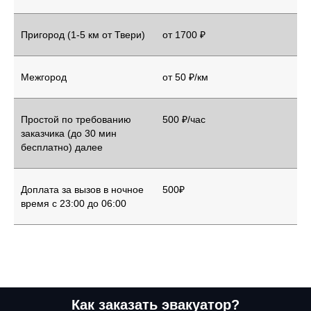
Пригород (1-5 км от Твери)
от 1700 ₽
Межгород
от 50 ₽/км
Простой по требованию
500 ₽/час
заказчика (до 30 мин
бесплатно) далее
Доплата за вызов в ночное
500₽
время с 23:00 до 06:00
Как заказать эвакуатор?