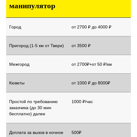
манипулятор
Город
от 2700 ₽ до 4000 ₽
Пригород (1-5 км от Твери)
от 3500 ₽
Межгород
от 2700₽+от 50 ₽/км
Кюветы
от 1000 ₽ до 8000₽
Простой по требованию
1000 ₽/час
заказчика (до 30 мин
бесплатно) далее
Доплата за вызов в ночное
500₽