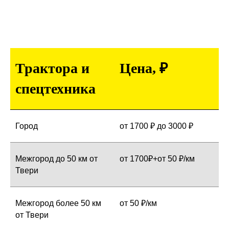
Трактора и
Цена, ₽
спецтехника
Город
от 1700 ₽ до 3000 ₽
Межгород до 50 км от
от 1700₽+от 50 ₽/км
Твери
Межгород более 50 км
от 50 ₽/км
от Твери