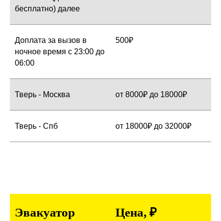
бесплатно) далее
Доплата за вызов в
500₽
ночное время с 23:00 до
06:00
Тверь - Москва
от 8000₽ до 18000₽
Тверь - Спб
от 18000₽ до 32000₽
Эвакуатор
Цена, ₽