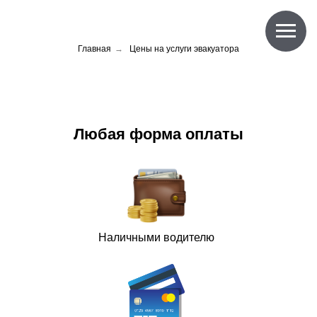
Главная
→
Цены на услуги эвакуатора
Любая форма оплаты
Наличными водителю