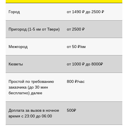
Город
от 1490 ₽ до 2500 ₽
Пригород (1-5 км от Твери)
от 2500 ₽
Межгород
от 50 ₽/км
Кюветы
от 1000 ₽ до 8000₽
Простой по требованию
800 ₽/час
заказчика (до 30 мин
бесплатно) далее
Доплата за вызов в ночное
500₽
время с 23:00 до 06:00