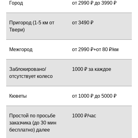
Город
от 2990 ₽ до 3990 ₽
Пригород (1-5 км от
от 3490 ₽
Твери)
Межгород
от 2990 ₽+от 80 ₽/км
Заблокировано/
1000 ₽ за каждое
отсутствует колесо
Кюветы
от 1000 ₽ до 5000 ₽
Простой по просьбе
1000 ₽/час
заказчика (до 30 мин
бесплатно) далее