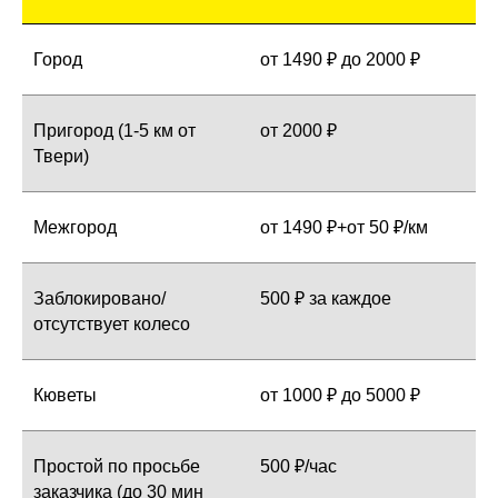
Город
от 1490 ₽ до 2000 ₽
Пригород (1-5 км от
от 2000 ₽
Твери)
Межгород
от 1490 ₽+от 50 ₽/км
Заблокировано/
500 ₽ за каждое
отсутствует колесо
Кюветы
от 1000 ₽ до 5000 ₽
Простой по просьбе
500 ₽/час
заказчика (до 30 мин